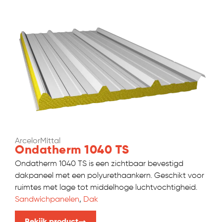
ArcelorMittal
Ondatherm 1040 TS
Ondatherm 1040 TS is een zichtbaar bevestigd
dakpaneel met een polyurethaankern. Geschikt voor
ruimtes met lage tot middelhoge luchtvochtigheid.
Sandwichpanelen
,
Dak
Bekijk product