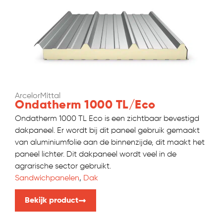
ArcelorMittal
Ondatherm 1000 TL/Eco
Ondatherm 1000 TL Eco is een zichtbaar bevestigd
dakpaneel. Er wordt bij dit paneel gebruik gemaakt
van aluminiumfolie aan de binnenzijde, dit maakt het
paneel lichter. Dit dakpaneel wordt veel in de
agrarische sector gebruikt.
Sandwichpanelen
,
Dak
Bekijk product