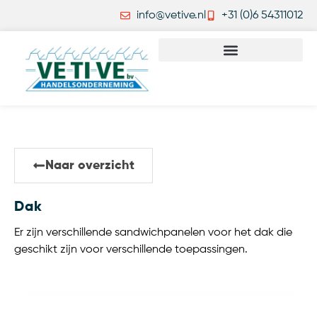
info@vetive.nl
+31 (0)6 54311012
Naar overzicht
Dak
Er zijn verschillende sandwichpanelen voor het dak die
geschikt zijn voor verschillende toepassingen.