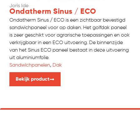
Joris Ide
Ondatherm Sinus / ECO
Ondatherm Sinus / ECO is een zichtbaar bevestigd
sandwichpaneel voor op daken. Het golfdak paneel
is zeer geschikt voor agrarische toepassingen en ook
verkrijgbaar in een ECO uitvoering. De binnenzijde
van het Sinus ECO paneel bestaat in deze uitvoering
uit aluminiumfolie.
Sandwichpanelen
,
Dak
Bekijk product
Laat ons u adviseren