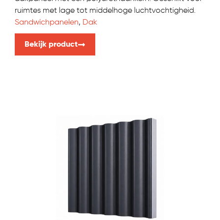
ruimtes met lage tot middelhoge luchtvochtigheid.
Sandwichpanelen
,
Dak
Bekijk product