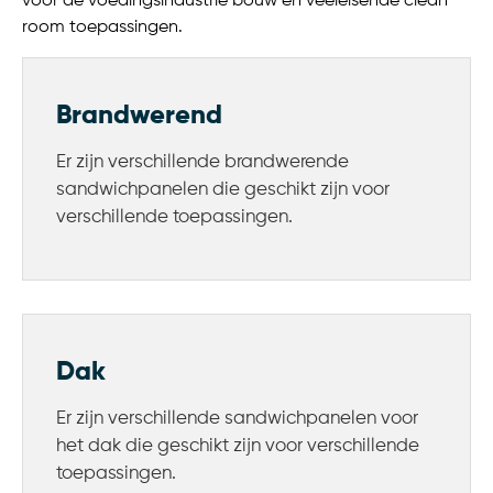
voor de voedingsindustrie bouw en veeleisende clean
room toepassingen.
Brandwerend
Er zijn verschillende brandwerende
sandwichpanelen die geschikt zijn voor
verschillende toepassingen.
Dak
Er zijn verschillende sandwichpanelen voor
het dak die geschikt zijn voor verschillende
toepassingen.