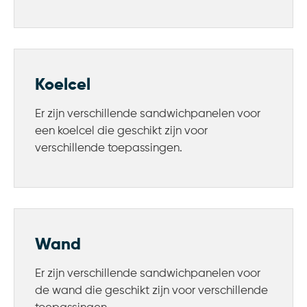
Koelcel
Er zijn verschillende sandwichpanelen voor
een koelcel die geschikt zijn voor
verschillende toepassingen.
Wand
Er zijn verschillende sandwichpanelen voor
de wand die geschikt zijn voor verschillende