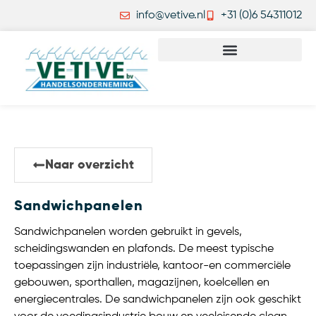
info@vetive.nl
+31 (0)6 54311012
Naar overzicht
Sandwichpanelen
Sandwichpanelen worden gebruikt in gevels,
scheidingswanden en plafonds. De meest typische
toepassingen zijn industriële, kantoor-en commerciële
gebouwen, sporthallen, magazijnen, koelcellen en
energiecentrales. De sandwichpanelen zijn ook geschikt