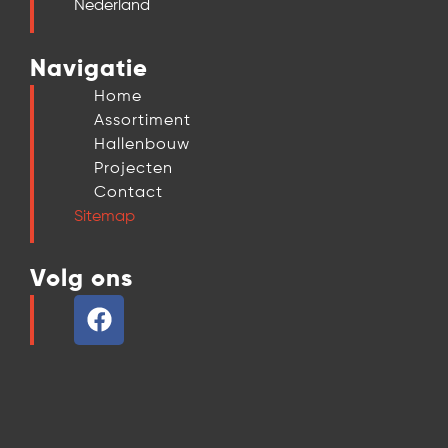
Nederland
Navigatie
Home
Assortiment
Hallenbouw
Projecten
Contact
Sitemap
Volg ons