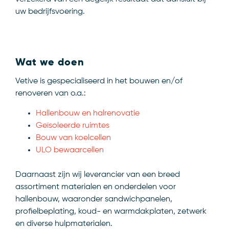
uw bedrijfsvoering.
Wat we doen
Vetive is gespecialiseerd in het bouwen en/of
renoveren van o.a.:
Hallenbouw en halrenovatie
Geïsoleerde ruimtes
Bouw van koelcellen
ULO bewaarcellen
Daarnaast zijn wij leverancier van een breed
assortiment materialen en onderdelen voor
hallenbouw, waaronder sandwichpanelen,
profielbeplating, koud- en warmdakplaten, zetwerk
en diverse hulpmaterialen.