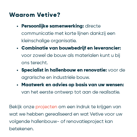
Waarom Vetive?
Persoonlijke samenwerking:
directe
communicatie met korte lijnen dankzij een
kleinschalige organisatie.
Combinatie van bouwbedrijf en leverancier:
voor zowel de bouw als materialen kunt u bij
ons terecht.
Specialist in hallenbouw en renovatie:
voor de
agrarische en industriële bouw.
Maatwerk en advies op basis van uw wensen:
van het eerste ontwerp tot aan de realisatie.
Bekijk onze
projecten
om een indruk te krijgen van
wat we hebben gerealiseerd en wat Vetive voor uw
volgende hallenbouw- of renovatieproject kan
betekenen.