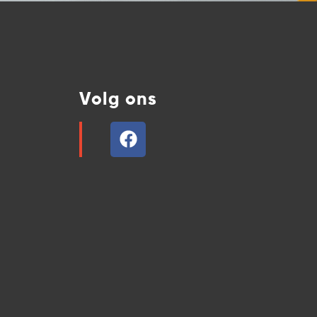
Volg ons