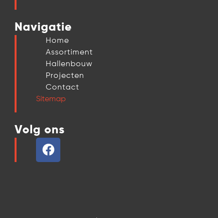
Navigatie
Home
Assortiment
Hallenbouw
Projecten
Contact
Sitemap
Volg ons