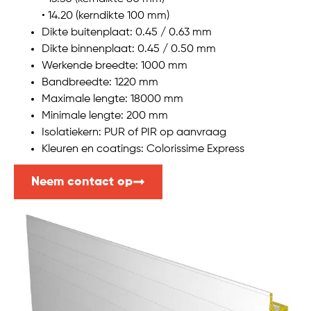
• 14.20 (kerndikte 100 mm)
Dikte buitenplaat: 0.45 / 0.63 mm
Dikte binnenplaat: 0.45 / 0.50 mm
Werkende breedte: 1000 mm
Bandbreedte: 1220 mm
Maximale lengte: 18000 mm
Minimale lengte: 200 mm
Isolatiekern: PUR of PIR op aanvraag
Kleuren en coatings: Colorissime Express
Neem contact op