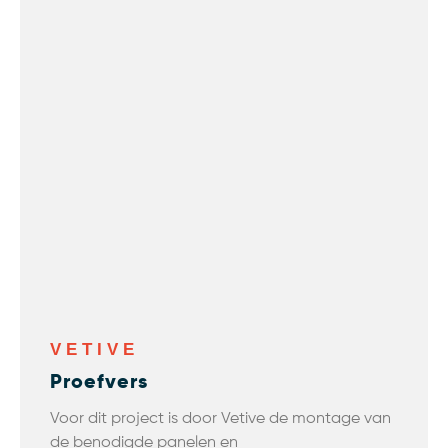
VETIVE
Proefvers
Voor dit project is door Vetive de montage van
de benodigde panelen en