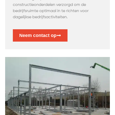
constructieonderdelen verzorgd om de
bedrijfsruimte optimaal in te richten voor
dagelijkse bedrijfsactiviteiten.
Neem contact op