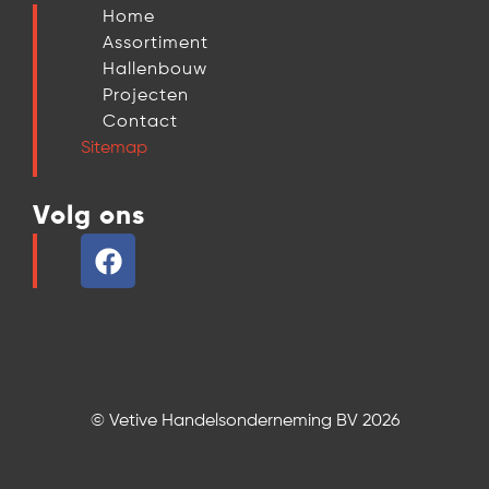
Home
Assortiment
Hallenbouw
Projecten
Contact
Sitemap
Volg ons
© Vetive Handelsonderneming BV 2026