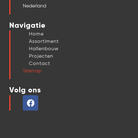
Nederland
Navigatie
Home
Assortiment
Hallenbouw
Projecten
Contact
Sitemap
Volg ons