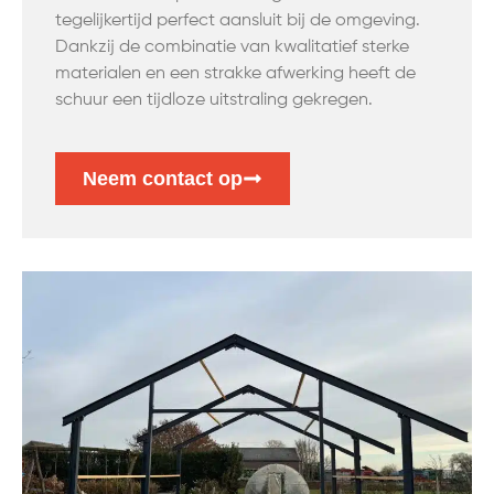
tegelijkertijd perfect aansluit bij de omgeving.
Dankzij de combinatie van kwalitatief sterke
materialen en een strakke afwerking heeft de
schuur een tijdloze uitstraling gekregen.
Neem contact op