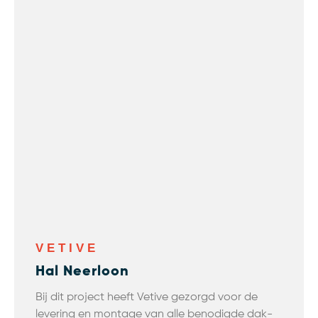
VETIVE
Hal Neerloon
Bij dit project heeft Vetive gezorgd voor de
levering en montage van alle benodigde dak-