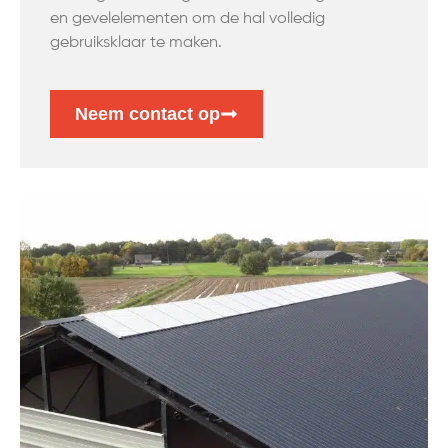
en gevelelementen om de hal volledig
gebruiksklaar te maken.
Neem contact op